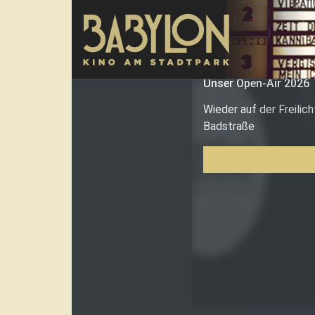
Direkt zum Inhalt
Unser Open-Air 2026
Wieder auf der Freilic
Badstraße