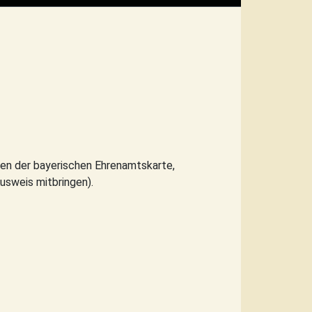
nnen der bayerischen Ehrenamtskarte,
usweis mitbringen).