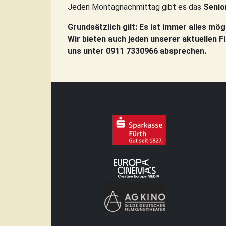
Jeden Montagnachmittag gibt es das
Senio
Grundsätzlich gilt: Es ist immer alles mögl
Wir bieten auch jeden unserer aktuellen F
uns unter 0911 7330966 absprechen.