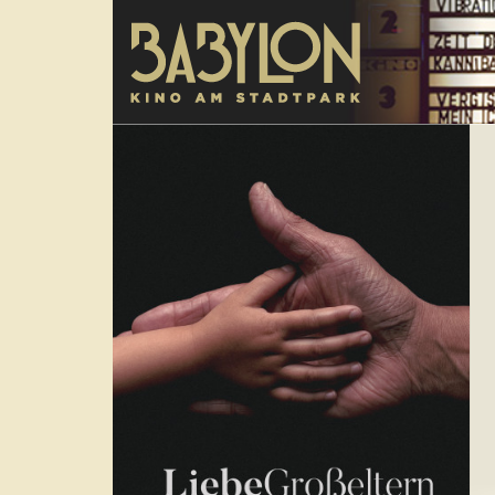
Direkt zum Inhalt
poster
Tra