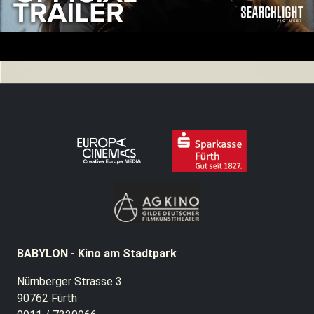
BABYLON - Kino am Stadtpark
Nürnberger Strasse 3
90762 Fürth