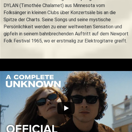
DYLAN (Timothée Chalamet) aus Minnesota vom
Folksänger in kleinen Clubs über Konzertsäle bis an die
Spitze der Charts. Seine Songs und seine mystische
Persönlichkeit werden zu einer weltweiten Sensation und
gipfeln in seinem bahnbrechenden Auftritt auf dem Newport
Folk Festival 1965, wo er erstmalig zur Elektrogitarre greift.
Trailer