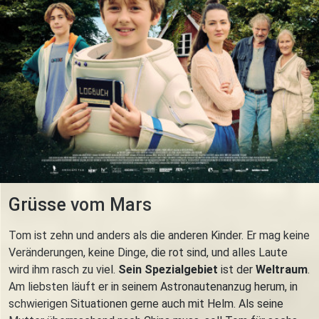
Grüsse vom Mars
Tom ist zehn und anders als die anderen Kinder. Er mag keine
Veränderungen, keine Dinge, die rot sind, und alles Laute
wird ihm rasch zu viel.
Sein Spezialgebiet
ist der
Weltraum
.
Am liebsten läuft er in seinem Astronautenanzug herum, in
schwierigen Situationen gerne auch mit Helm. Als seine