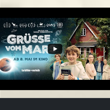
Trailer