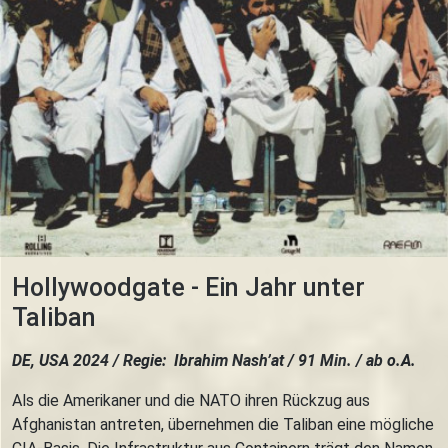
Hollywoodgate - Ein Jahr unter
Taliban
DE, USA 2024 / Regie: Ibrahim Nash’at / 91 Min. / ab o.A.
Als die Amerikaner und die NATO ihren Rückzug aus
Afghanistan antreten, übernehmen die Taliban eine mögliche