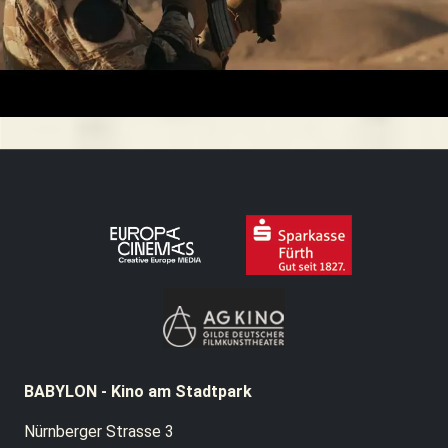
BABYLON - Kino am Stadtpark
Nürnberger Strasse 3