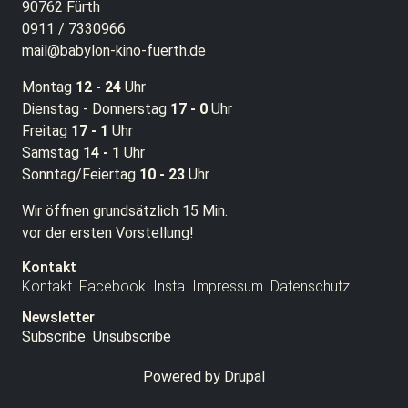
90762 Fürth
0911 / 7330966
mail@babylon-kino-fuerth.de
Montag
12 - 24
Uhr
Dienstag - Donnerstag
17 - 0
Uhr
Freitag
17 - 1
Uhr
Samstag
14 - 1
Uhr
Sonntag/Feiertag
10 - 23
Uhr
Wir öffnen grundsätzlich 15 Min.
vor der ersten Vorstellung!
Kontakt
Kontakt
Facebook
Insta
Impressum
Datenschutz
Newsletter
Subscribe
Unsubscribe
Powered by
Drupal