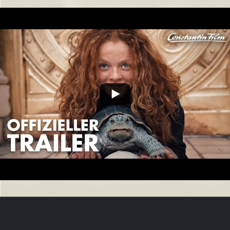
Trailer