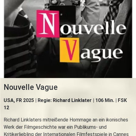
Nouvelle Vague
USA, FR 2025 | Regie: Richard Linklater | 106 Min. | FSK
12
Richard Linklaters mitreißende Hommage an ein ikonisches
Werk der Filmgeschichte war ein Publikums- und
Kritikerliebling der Internationalen Filmfestspiele in Cannes