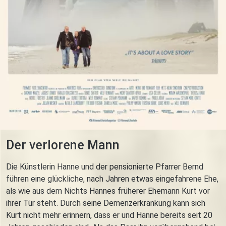
Der verlorene Mann
Die Künstlerin Hanne und der pensionierte Pfarrer Bernd
führen eine glückliche, nach Jahren etwas eingefahrene Ehe,
als wie aus dem Nichts Hannes früherer Ehemann Kurt vor
ihrer Tür steht. Durch seine Demenzerkrankung kann sich
Kurt nicht mehr erinnern, dass er und Hanne bereits seit 20