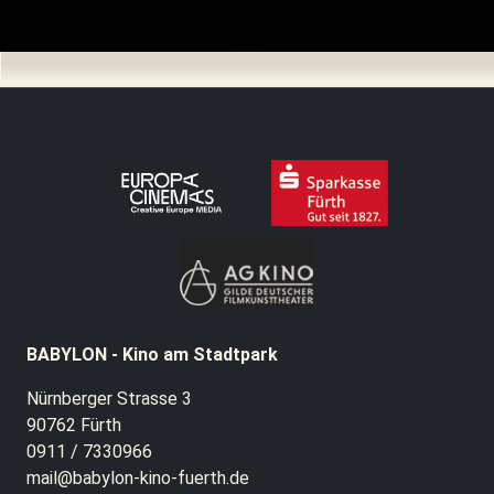
BABYLON - Kino am Stadtpark
Nürnberger Strasse 3
90762 Fürth
0911 / 7330966
mail@babylon-kino-fuerth.de