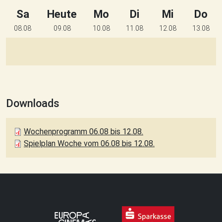
Sa
Heute
Mo
Di
Mi
Do
08.08
09.08
10.08
11.08
12.08
13.08
Downloads
Wochenprogramm 06.08 bis 12.08.
Spielplan Woche vom 06.08 bis 12.08.