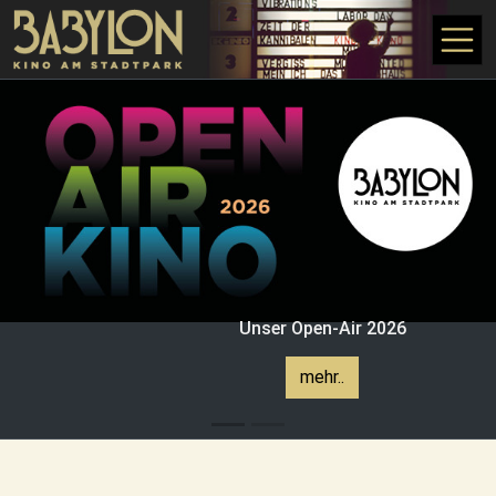
Direkt zum Inhalt
Unser Open-Air 2026
mehr..