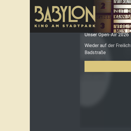
Direkt zum Inhalt
Unser Open-Air 2026
Wieder auf der Freilic
Badstraße