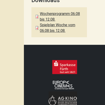
Downloads
Wochenprogramm 06.08
bis 12.08.
Spielplan Woche vom
06.08 bis 12.08.