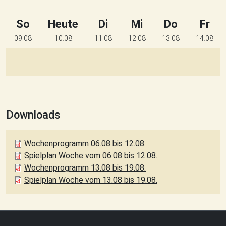
So
Heute
Di
Mi
Do
Fr
09.08
10.08
11.08
12.08
13.08
14.08
Downloads
Wochenprogramm 06.08 bis 12.08.
Spielplan Woche vom 06.08 bis 12.08.
Wochenprogramm 13.08 bis 19.08.
Spielplan Woche vom 13.08 bis 19.08.