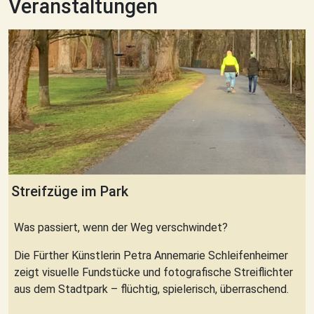
Veranstaltungen
Streifzüge im Park
Was passiert, wenn der Weg verschwindet?
Die Fürther Künstlerin Petra Annemarie Schleifenheimer
zeigt visuelle Fundstücke und fotografische Streiflichter
aus dem Stadtpark – flüchtig, spielerisch, überraschend.