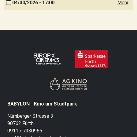
04/30/2026 - 17:00
Mehr
BABYLON - Kino am Stadtpark
Nürnberger Strasse 3
90762 Fürth
0911 / 7330966