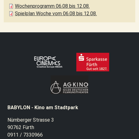
Wochenprogramm 06.08 bis 12.08.
Spielplan Woche vom 06.08 bis 12.08.
BABYLON - Kino am Stadtpark
Nürnberger Strasse 3
90762 Fürth
0911 / 7330966