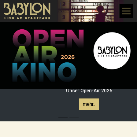
Skip to main content
Unser Open-Air 2026
mehr..