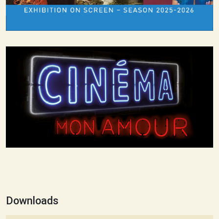
Downloads